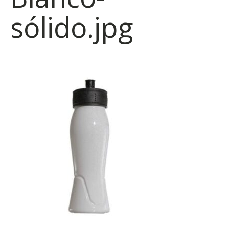
sólido.jpg