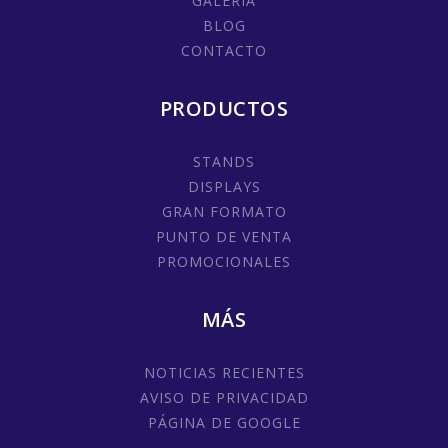
GALERÍA
BLOG
CONTACTO
PRODUCTOS
STANDS
DISPLAYS
GRAN FORMATO
PUNTO DE VENTA
PROMOCIONALES
MÁS
NOTICIAS RECIENTES
AVISO DE PRIVACIDAD
PÁGINA DE GOOGLE