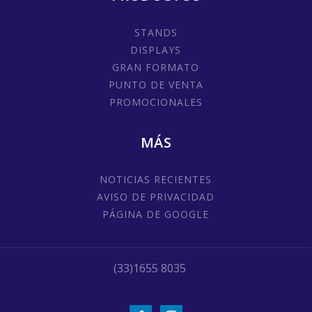
STANDS
DISPLAYS
GRAN FORMATO
PUNTO DE VENTA
PROMOCIONALES
MÁS
NOTICIAS RECIENTES
AVISO DE PRIVACIDAD
PÁGINA DE GOOGLE
(33)1655 8035