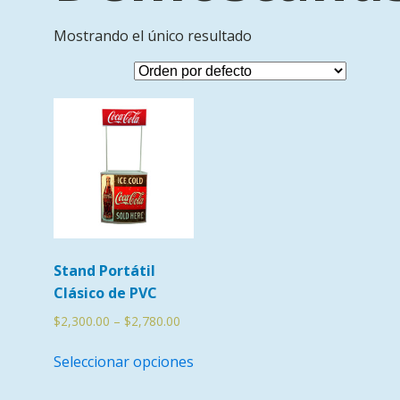
Mostrando el único resultado
Stand Portátil
Clásico de PVC
$
2,300.00
–
$
2,780.00
Seleccionar opciones