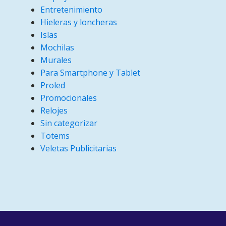
Entretenimiento
Hieleras y loncheras
Islas
Mochilas
Murales
Para Smartphone y Tablet
Proled
Promocionales
Relojes
Sin categorizar
Totems
Veletas Publicitarias