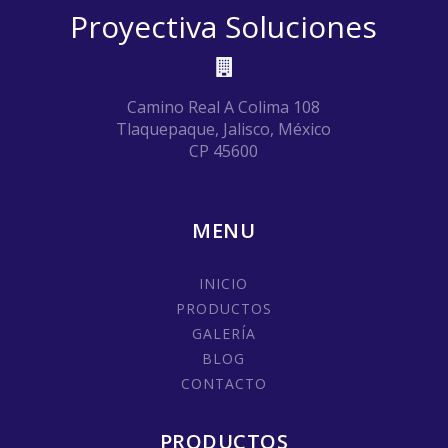
Proyectiva Soluciones
Camino Real A Colima 108
Tlaquepaque, Jalisco, México
CP 45600
MENU
INICIO
PRODUCTOS
GALERÍA
BLOG
CONTACTO
PRODUCTOS