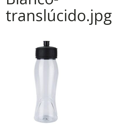
translúcido.jpg