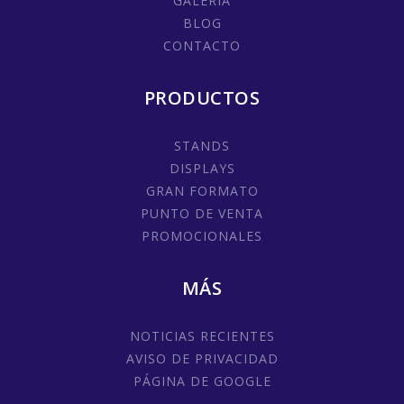
GALERÍA
BLOG
CONTACTO
PRODUCTOS
STANDS
DISPLAYS
GRAN FORMATO
PUNTO DE VENTA
PROMOCIONALES
MÁS
NOTICIAS RECIENTES
AVISO DE PRIVACIDAD
PÁGINA DE GOOGLE