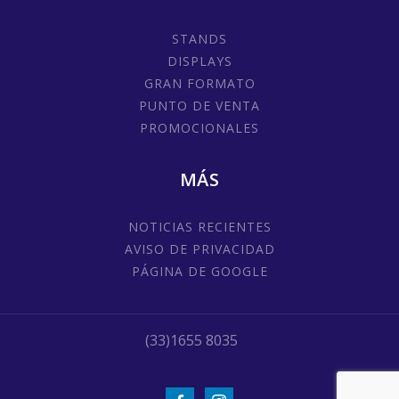
STANDS
DISPLAYS
GRAN FORMATO
PUNTO DE VENTA
PROMOCIONALES
MÁS
NOTICIAS RECIENTES
AVISO DE PRIVACIDAD
PÁGINA DE GOOGLE
(33)1655 8035