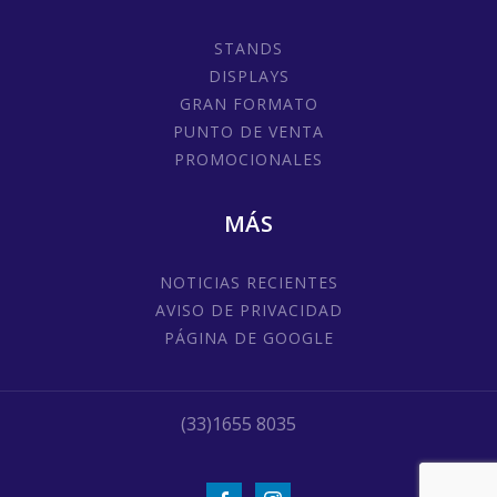
STANDS
DISPLAYS
GRAN FORMATO
PUNTO DE VENTA
PROMOCIONALES
MÁS
NOTICIAS RECIENTES
AVISO DE PRIVACIDAD
PÁGINA DE GOOGLE
(33)1655 8035