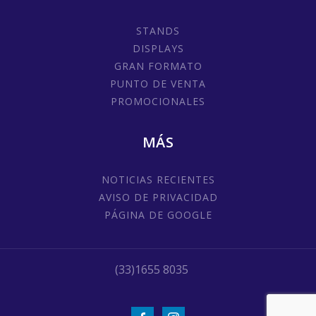
STANDS
DISPLAYS
GRAN FORMATO
PUNTO DE VENTA
PROMOCIONALES
MÁS
NOTICIAS RECIENTES
AVISO DE PRIVACIDAD
PÁGINA DE GOOGLE
(33)1655 8035