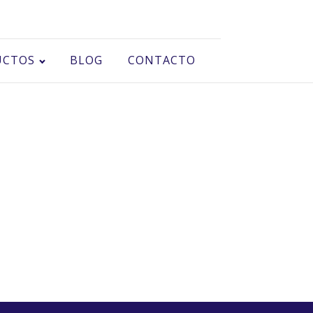
UCTOS
BLOG
CONTACTO