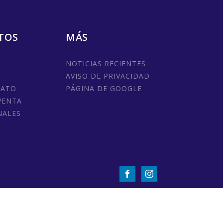
TOS
MÁS
NOTICIAS RECIENTES
AVISO DE PRIVACIDAD
MATO
PÁGINA DE GOOGLE
VENTA
NALES