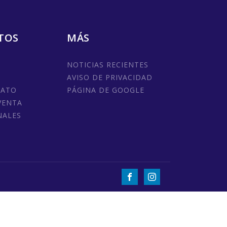
TOS
MÁS
NOTICIAS RECIENTES
AVISO DE PRIVACIDAD
MATO
PÁGINA DE GOOGLE
VENTA
NALES