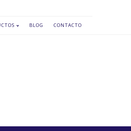
UCTOS
BLOG
CONTACTO