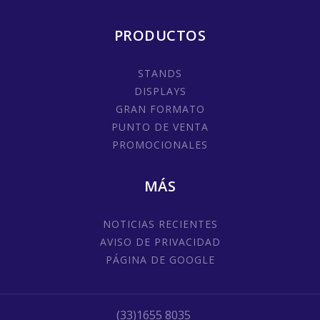
PRODUCTOS
STANDS
DISPLAYS
GRAN FORMATO
PUNTO DE VENTA
PROMOCIONALES
MÁS
NOTICIAS RECIENTES
AVISO DE PRIVACIDAD
PÁGINA DE GOOGLE
(33)1655 8035