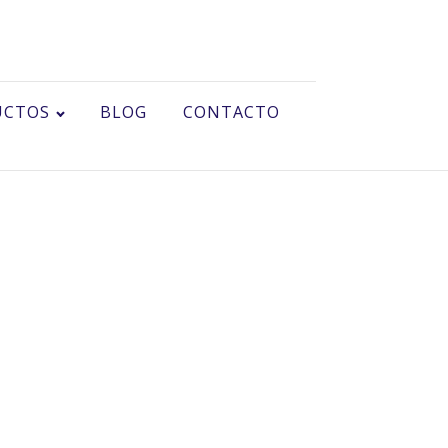
UCTOS
BLOG
CONTACTO