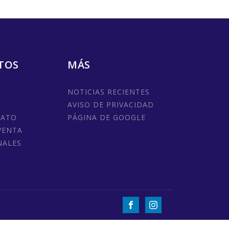
TOS
MÁS
NOTICIAS RECIENTES
AVISO DE PRIVACIDAD
MATO
PÁGINA DE GOOGLE
VENTA
NALES