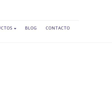
UCTOS
BLOG
CONTACTO