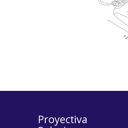
Proyectiva