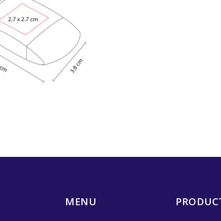
MENU
PRODUC