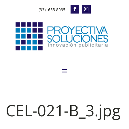
(33)1655 8035
CEL-021-B_3.jpg