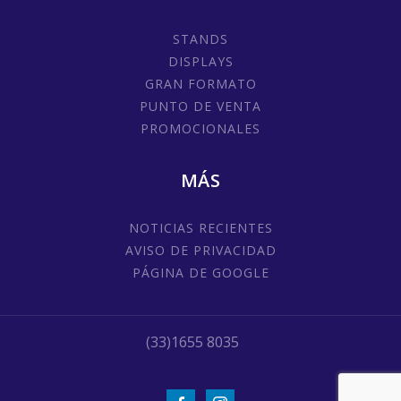
STANDS
DISPLAYS
GRAN FORMATO
PUNTO DE VENTA
PROMOCIONALES
MÁS
NOTICIAS RECIENTES
AVISO DE PRIVACIDAD
PÁGINA DE GOOGLE
(33)1655 8035