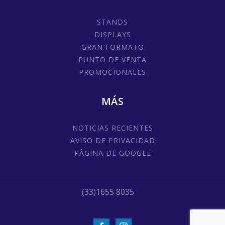
STANDS
DISPLAYS
GRAN FORMATO
PUNTO DE VENTA
PROMOCIONALES
MÁS
NOTICIAS RECIENTES
AVISO DE PRIVACIDAD
PÁGINA DE GOOGLE
(33)1655 8035