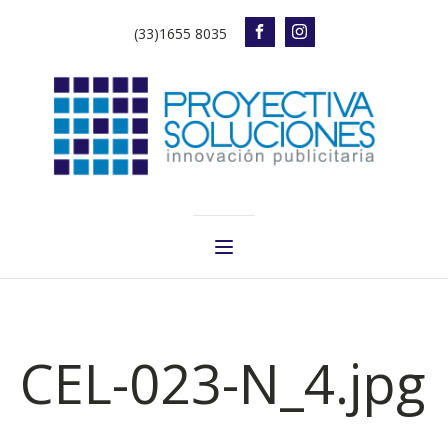
(33)1655 8035
CEL-023-N_4.jpg