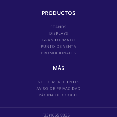
PRODUCTOS
STANDS
DISPLAYS
GRAN FORMATO
PUNTO DE VENTA
PROMOCIONALES
MÁS
NOTICIAS RECIENTES
AVISO DE PRIVACIDAD
PÁGINA DE GOOGLE
(33)1655 8035