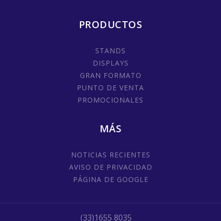
PRODUCTOS
STANDS
DISPLAYS
GRAN FORMATO
PUNTO DE VENTA
PROMOCIONALES
MÁS
NOTICIAS RECIENTES
AVISO DE PRIVACIDAD
PÁGINA DE GOOGLE
(33)1655 8035