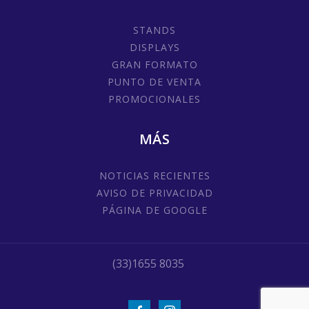
STANDS
DISPLAYS
GRAN FORMATO
PUNTO DE VENTA
PROMOCIONALES
MÁS
NOTICIAS RECIENTES
AVISO DE PRIVACIDAD
PÁGINA DE GOOGLE
(33)1655 8035