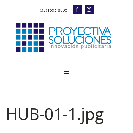
(33)1655 8035
HUB-01-1.jpg