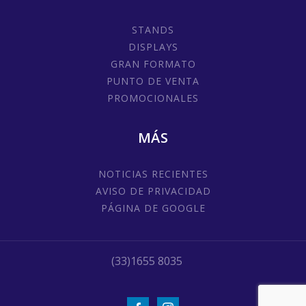
STANDS
DISPLAYS
GRAN FORMATO
PUNTO DE VENTA
PROMOCIONALES
MÁS
NOTICIAS RECIENTES
AVISO DE PRIVACIDAD
PÁGINA DE GOOGLE
(33)1655 8035