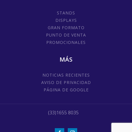
STANDS
DISPLAYS
GRAN FORMATO
PUNTO DE VENTA
PROMOCIONALES
MÁS
NOTICIAS RECIENTES
AVISO DE PRIVACIDAD
PÁGINA DE GOOGLE
(33)1655 8035