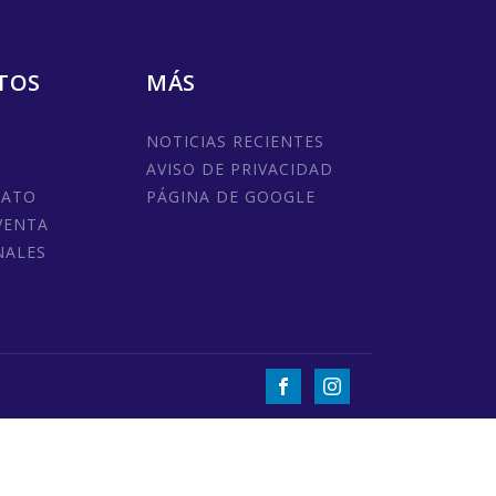
TOS
MÁS
NOTICIAS RECIENTES
AVISO DE PRIVACIDAD
MATO
PÁGINA DE GOOGLE
VENTA
NALES