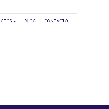
UCTOS
BLOG
CONTACTO