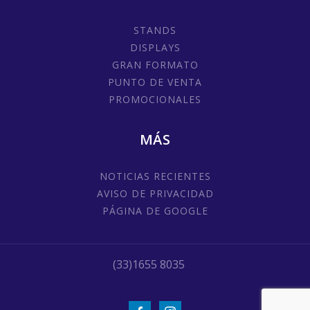
STANDS
DISPLAYS
GRAN FORMATO
PUNTO DE VENTA
PROMOCIONALES
MÁS
NOTICIAS RECIENTES
AVISO DE PRIVACIDAD
PÁGINA DE GOOGLE
(33)1655 8035