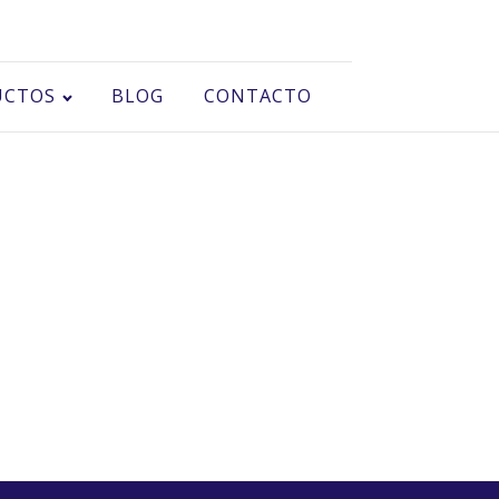
UCTOS
BLOG
CONTACTO