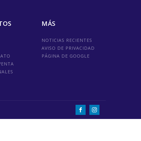
TOS
MÁS
NOTICIAS RECIENTES
AVISO DE PRIVACIDAD
MATO
PÁGINA DE GOOGLE
VENTA
NALES