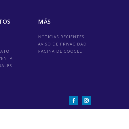
TOS
MÁS
NOTICIAS RECIENTES
AVISO DE PRIVACIDAD
MATO
PÁGINA DE GOOGLE
VENTA
NALES