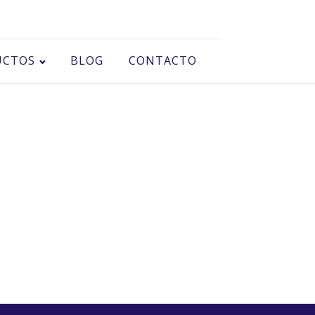
UCTOS
BLOG
CONTACTO