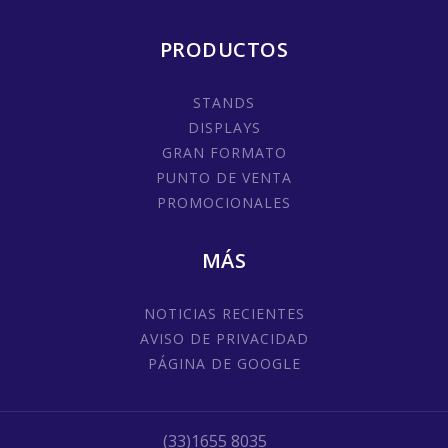
PRODUCTOS
STANDS
DISPLAYS
GRAN FORMATO
PUNTO DE VENTA
PROMOCIONALES
MÁS
NOTICIAS RECIENTES
AVISO DE PRIVACIDAD
PÁGINA DE GOOGLE
(33)1655 8035