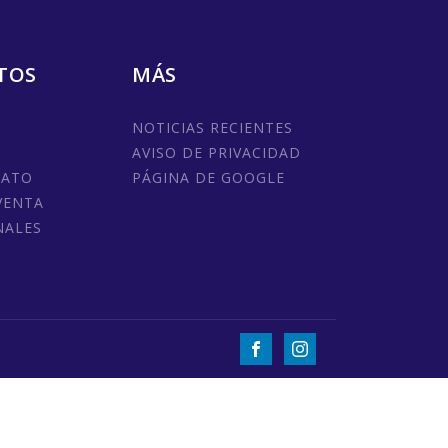
TOS
MÁS
NOTICIAS RECIENTES
AVISO DE PRIVACIDAD
MATO
PÁGINA DE GOOGLE
VENTA
NALES