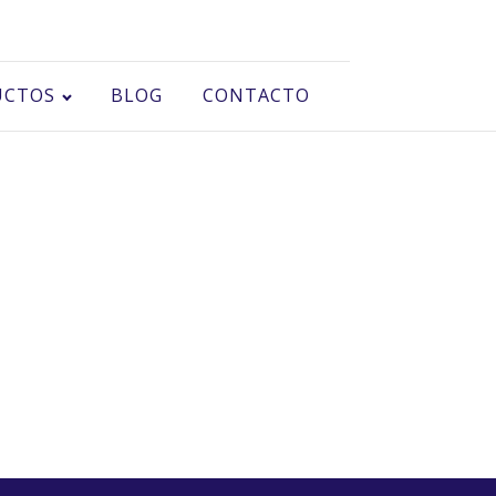
UCTOS
BLOG
CONTACTO