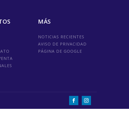
TOS
MÁS
NOTICIAS RECIENTES
AVISO DE PRIVACIDAD
MATO
PÁGINA DE GOOGLE
VENTA
NALES