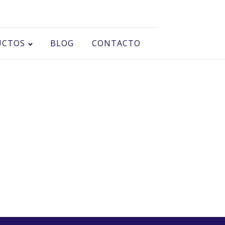
UCTOS
BLOG
CONTACTO