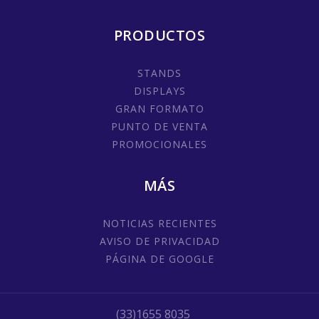
PRODUCTOS
STANDS
DISPLAYS
GRAN FORMATO
PUNTO DE VENTA
PROMOCIONALES
MÁS
NOTICIAS RECIENTES
AVISO DE PRIVACIDAD
PÁGINA DE GOOGLE
(33)1655 8035