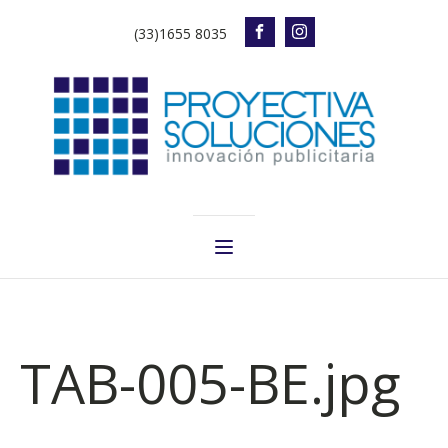
(33)1655 8035
TAB-005-BE.jpg