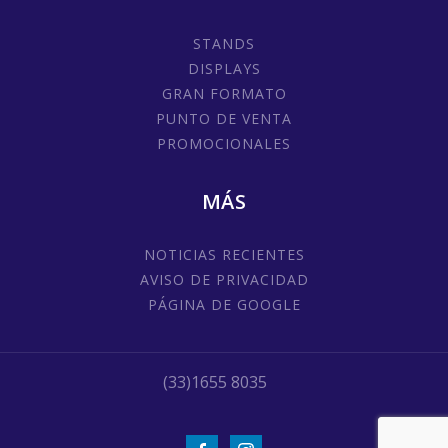
STANDS
DISPLAYS
GRAN FORMATO
PUNTO DE VENTA
PROMOCIONALES
MÁS
NOTICIAS RECIENTES
AVISO DE PRIVACIDAD
PÁGINA DE GOOGLE
(33)1655 8035