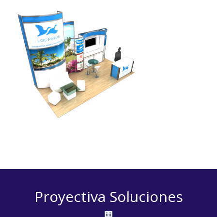
Proyectiva Soluciones