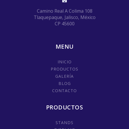
Camino Real A Colima 108
Tlaquepaque, Jalisco, México
CP 45600
MENU
INICIO
PRODUCTOS
GALERÍA
BLOG
CONTACTO
PRODUCTOS
STANDS