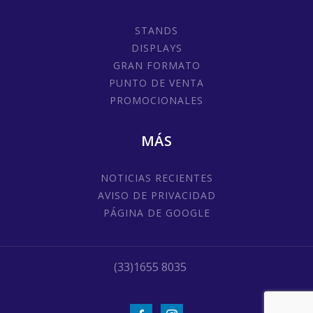
STANDS
DISPLAYS
GRAN FORMATO
PUNTO DE VENTA
PROMOCIONALES
MÁS
NOTICIAS RECIENTES
AVISO DE PRIVACIDAD
PÁGINA DE GOOGLE
(33)1655 8035