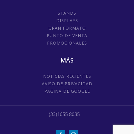
STANDS
DISPLAYS
GRAN FORMATO
PUNTO DE VENTA
PROMOCIONALES
MÁS
NOTICIAS RECIENTES
AVISO DE PRIVACIDAD
PÁGINA DE GOOGLE
(33)1655 8035