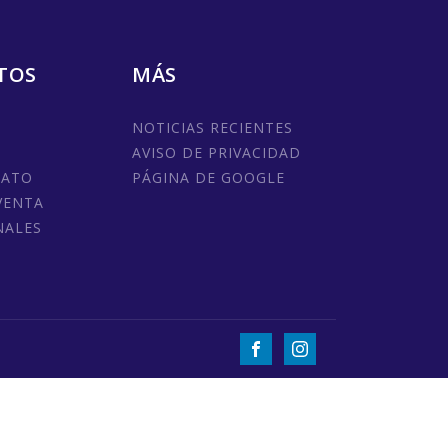
TOS
MÁS
NOTICIAS RECIENTES
AVISO DE PRIVACIDAD
MATO
PÁGINA DE GOOGLE
VENTA
NALES