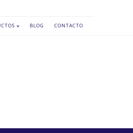
UCTOS
BLOG
CONTACTO