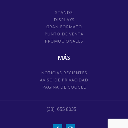
STANDS
DISPLAYS
GRAN FORMATO
PUNTO DE VENTA
PROMOCIONALES
MÁS
NOTICIAS RECIENTES
AVISO DE PRIVACIDAD
PÁGINA DE GOOGLE
(33)1655 8035