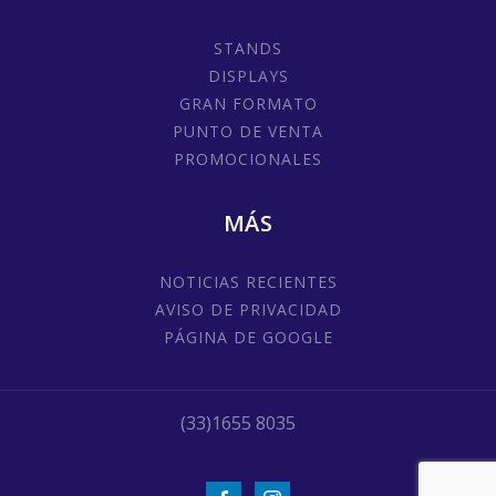
STANDS
DISPLAYS
GRAN FORMATO
PUNTO DE VENTA
PROMOCIONALES
MÁS
NOTICIAS RECIENTES
AVISO DE PRIVACIDAD
PÁGINA DE GOOGLE
(33)1655 8035