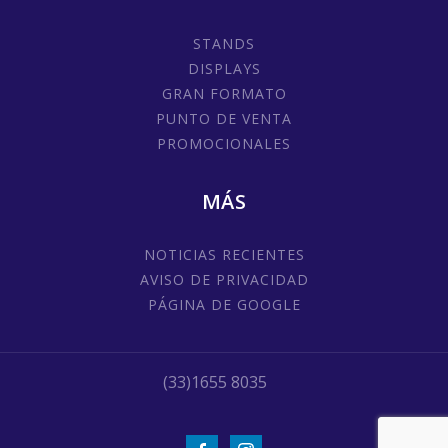
STANDS
DISPLAYS
GRAN FORMATO
PUNTO DE VENTA
PROMOCIONALES
MÁS
NOTICIAS RECIENTES
AVISO DE PRIVACIDAD
PÁGINA DE GOOGLE
(33)1655 8035