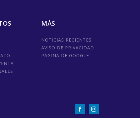
TOS
MÁS
NOTICIAS RECIENTES
AVISO DE PRIVACIDAD
MATO
PÁGINA DE GOOGLE
VENTA
NALES