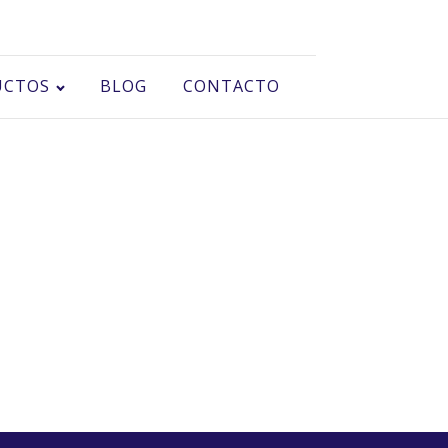
UCTOS
BLOG
CONTACTO