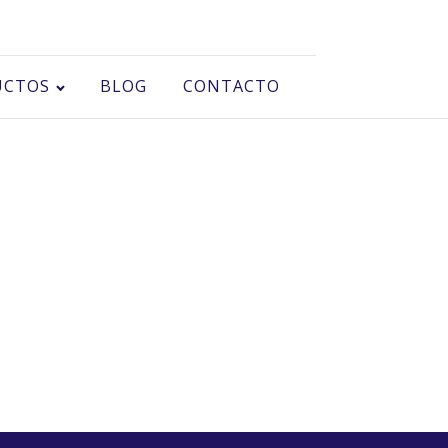
UCTOS
BLOG
CONTACTO