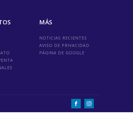
TOS
MÁS
NOTICIAS RECIENTES
AVISO DE PRIVACIDAD
MATO
PÁGINA DE GOOGLE
VENTA
NALES