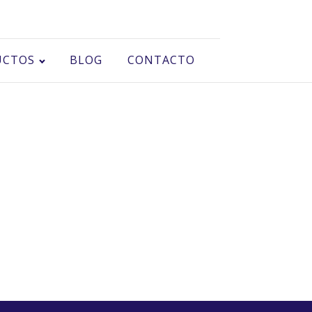
UCTOS
BLOG
CONTACTO