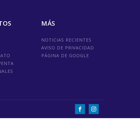
TOS
MÁS
NOTICIAS RECIENTES
AVISO DE PRIVACIDAD
MATO
PÁGINA DE GOOGLE
VENTA
NALES