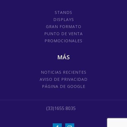
STANDS
DISPLAYS
GRAN FORMATO
PUNTO DE VENTA
PROMOCIONALES
MÁS
NOTICIAS RECIENTES
AVISO DE PRIVACIDAD
PÁGINA DE GOOGLE
(33)1655 8035