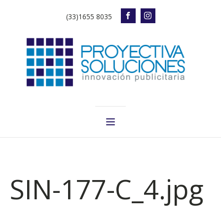
(33)1655 8035
SIN-177-C_4.jpg