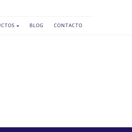
UCTOS
BLOG
CONTACTO