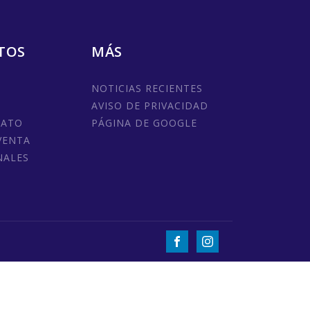
TOS
MÁS
NOTICIAS RECIENTES
AVISO DE PRIVACIDAD
MATO
PÁGINA DE GOOGLE
VENTA
NALES