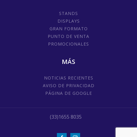
STANDS
DISPLAYS
GRAN FORMATO
PUNTO DE VENTA
PROMOCIONALES
MÁS
NOTICIAS RECIENTES
AVISO DE PRIVACIDAD
PÁGINA DE GOOGLE
(33)1655 8035