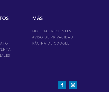
TOS
MÁS
NOTICIAS RECIENTES
AVISO DE PRIVACIDAD
MATO
PÁGINA DE GOOGLE
VENTA
NALES