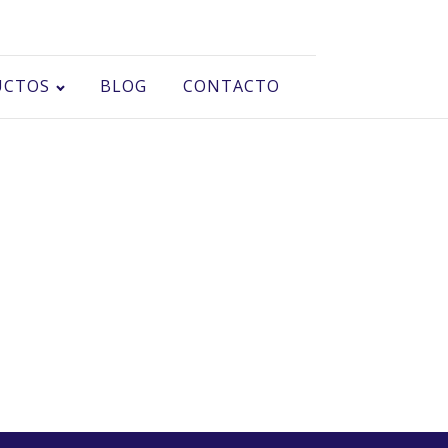
UCTOS
BLOG
CONTACTO