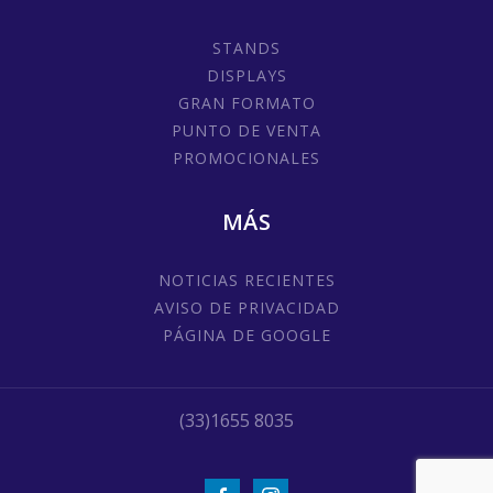
STANDS
DISPLAYS
GRAN FORMATO
PUNTO DE VENTA
PROMOCIONALES
MÁS
NOTICIAS RECIENTES
AVISO DE PRIVACIDAD
PÁGINA DE GOOGLE
(33)1655 8035