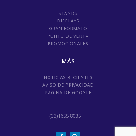
STANDS
DISPLAYS
GRAN FORMATO
PUNTO DE VENTA
PROMOCIONALES
MÁS
NOTICIAS RECIENTES
AVISO DE PRIVACIDAD
PÁGINA DE GOOGLE
(33)1655 8035