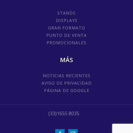
STANDS
DISPLAYS
GRAN FORMATO
PUNTO DE VENTA
PROMOCIONALES
MÁS
NOTICIAS RECIENTES
AVISO DE PRIVACIDAD
PÁGINA DE GOOGLE
(33)1655 8035