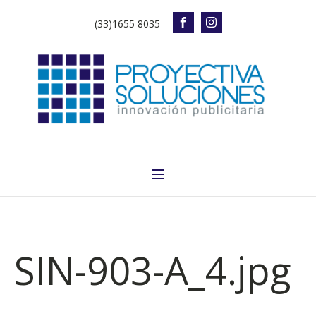
(33)1655 8035
SIN-903-A_4.jpg