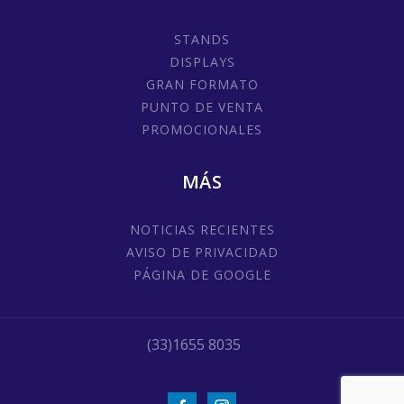
STANDS
DISPLAYS
GRAN FORMATO
PUNTO DE VENTA
PROMOCIONALES
MÁS
NOTICIAS RECIENTES
AVISO DE PRIVACIDAD
PÁGINA DE GOOGLE
(33)1655 8035