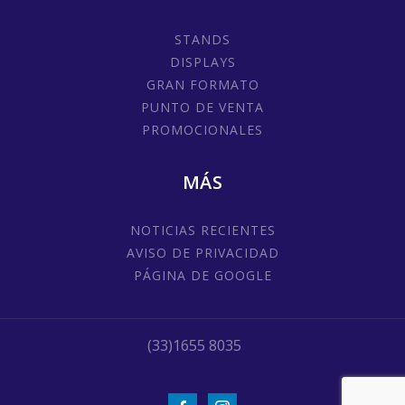
STANDS
DISPLAYS
GRAN FORMATO
PUNTO DE VENTA
PROMOCIONALES
MÁS
NOTICIAS RECIENTES
AVISO DE PRIVACIDAD
PÁGINA DE GOOGLE
(33)1655 8035