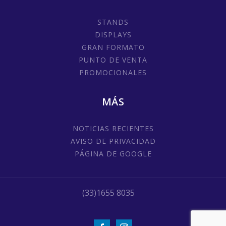
STANDS
DISPLAYS
GRAN FORMATO
PUNTO DE VENTA
PROMOCIONALES
MÁS
NOTICIAS RECIENTES
AVISO DE PRIVACIDAD
PÁGINA DE GOOGLE
(33)1655 8035