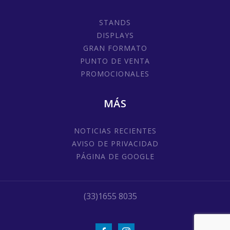
STANDS
DISPLAYS
GRAN FORMATO
PUNTO DE VENTA
PROMOCIONALES
MÁS
NOTICIAS RECIENTES
AVISO DE PRIVACIDAD
PÁGINA DE GOOGLE
(33)1655 8035