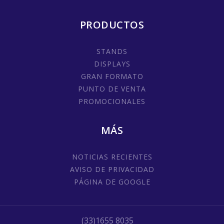
PRODUCTOS
STANDS
DISPLAYS
GRAN FORMATO
PUNTO DE VENTA
PROMOCIONALES
MÁS
NOTICIAS RECIENTES
AVISO DE PRIVACIDAD
PÁGINA DE GOOGLE
(33)1655 8035