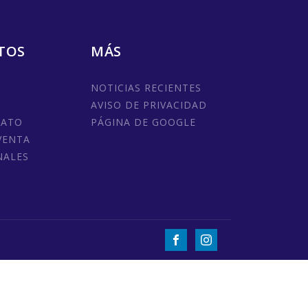
TOS
MÁS
NOTICIAS RECIENTES
AVISO DE PRIVACIDAD
MATO
PÁGINA DE GOOGLE
VENTA
NALES