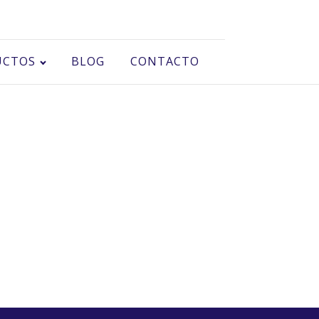
UCTOS
BLOG
CONTACTO